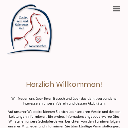
Herzlich Willkommen!
Wir freuen uns über Ihren Besuch und über das damit verbundene
Interesse an unseren Verein und dessen Aktivitäten.
Auf unserer Webseite können Sie sich über unseren Verein und dessen
Leistungen informieren. Ein breites Infomationsangebot erwartet Sie:
Wir stellen unsere Schulpferde vor, berichten von den Turniererfolgen
unserer Mitglieder und informieren Sie über künftige Veranstaltungen.