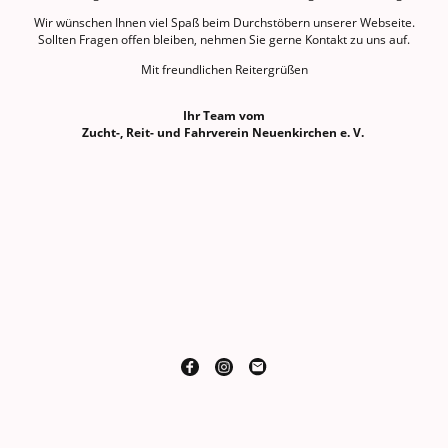
Wir wünschen Ihnen viel Spaß beim Durchstöbern unserer Webseite.
Sollten Fragen offen bleiben, nehmen Sie gerne Kontakt zu uns auf.
Mit freundlichen Reitergrüßen
Ihr Team vom
Zucht-, Reit- und Fahrverein Neuenkirchen e. V.