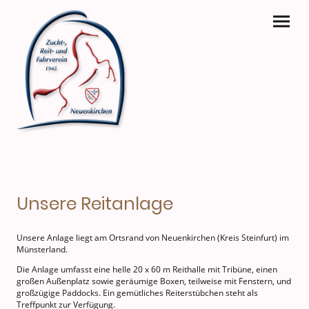
Unsere Reitanlage
Unsere Anlage liegt am Ortsrand von Neuenkirchen (Kreis Steinfurt) im
Münsterland.
Die Anlage umfasst eine helle 20 x 60 m Reithalle mit Tribüne, einen
großen Außenplatz sowie geräumige Boxen, teilweise mit Fenstern, und
großzügige Paddocks. Ein gemütliches Reiterstübchen steht als
Treffpunkt zur Verfügung.