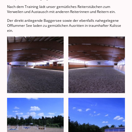
Nach dem Training lädt unser gemütliches Reiterstübchen zum
Verweilen und Austausch mit anderen Reiterinnen und Reitern ein.
Der direkt anliegende Baggersee sowie der ebenfalls nahegelegene
Offlummer See laden zu gemütlichen Ausritten in traumhafter Kulisse
ein.